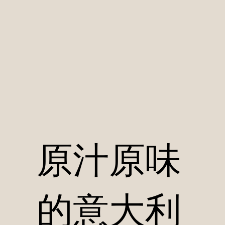
原汁原味
的意大利