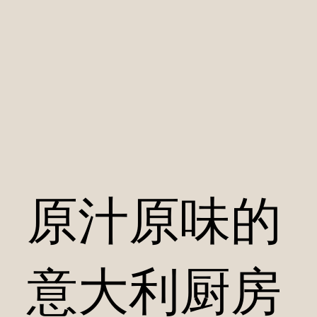
原汁原味的
意大利厨房