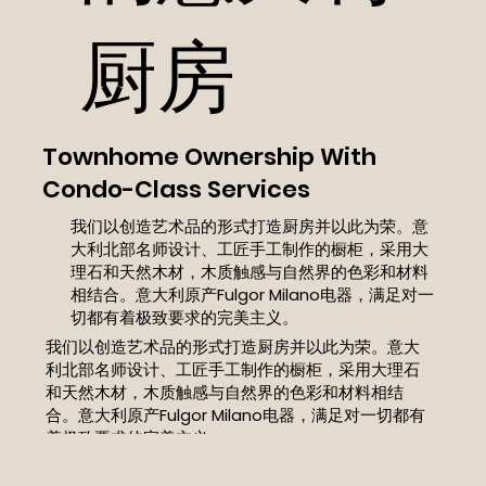
厨房
Townhome Ownership With
Condo-Class Services
我们以创造艺术品的形式打造厨房并以此为荣。意
大利北部名师设计、工匠手工制作的橱柜，采用大
理石和天然木材，木质触感与自然界的色彩和材料
相结合。意大利原产Fulgor Milano电器，满足对一
切都有着极致要求的完美主义。
我们以创造艺术品的形式打造厨房并以此为荣。意大
利北部名师设计、工匠手工制作的橱柜，采用大理石
和天然木材，木质触感与自然界的色彩和材料相结
合。意大利原产Fulgor Milano电器，满足对一切都有
着极致要求的完美主义。
Fulgor Milano 电器的设计和质量与 The Unionville
Condominium 的核心价值相匹配。所有套房均配备