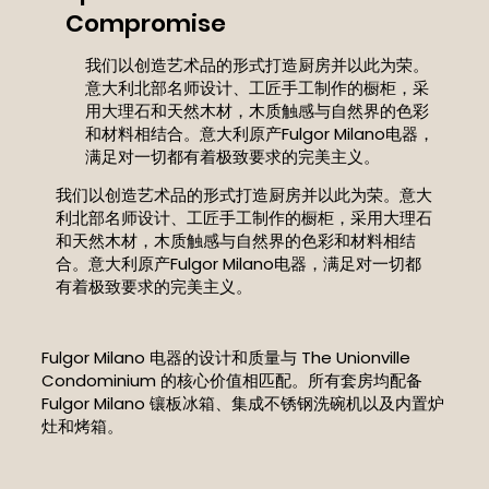
Compromise
我们以创造艺术品的形式打造厨房并以此为荣。
意大利北部名师设计、工匠手工制作的橱柜，采
用大理石和天然木材，木质触感与自然界的色彩
和材料相结合。意大利原产Fulgor Milano电器，
满足对一切都有着极致要求的完美主义。
我们以创造艺术品的形式打造厨房并以此为荣。意大
利北部名师设计、工匠手工制作的橱柜，采用大理石
和天然木材，木质触感与自然界的色彩和材料相结
合。意大利原产Fulgor Milano电器，满足对一切都
有着极致要求的完美主义。
Fulgor Milano 电器的设计和质量与 The Unionville
Condominium 的核心价值相匹配。所有套房均配备
Fulgor Milano 镶板冰箱、集成不锈钢洗碗机以及内置炉
灶和烤箱。