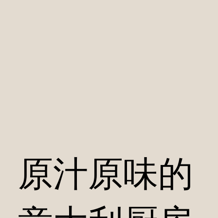
原汁原味的