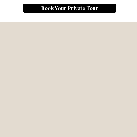
Book Your Private Tour