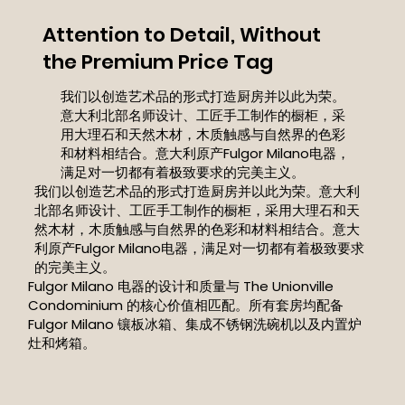
Attention to Detail, Without
the Premium Price Tag
我们以创造艺术品的形式打造厨房并以此为荣。
意大利北部名师设计、工匠手工制作的橱柜，采
用大理石和天然木材，木质触感与自然界的色彩
和材料相结合。意大利原产Fulgor Milano电器，
满足对一切都有着极致要求的完美主义。
我们以创造艺术品的形式打造厨房并以此为荣。意大利
北部名师设计、工匠手工制作的橱柜，采用大理石和天
然木材，木质触感与自然界的色彩和材料相结合。意大
利原产Fulgor Milano电器，满足对一切都有着极致要求
的完美主义。
Fulgor Milano 电器的设计和质量与 The Unionville
Condominium 的核心价值相匹配。所有套房均配备
Fulgor Milano 镶板冰箱、集成不锈钢洗碗机以及内置炉
灶和烤箱。