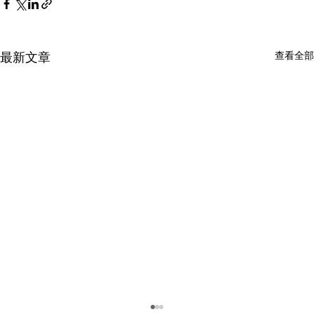
查看全部
最新文章