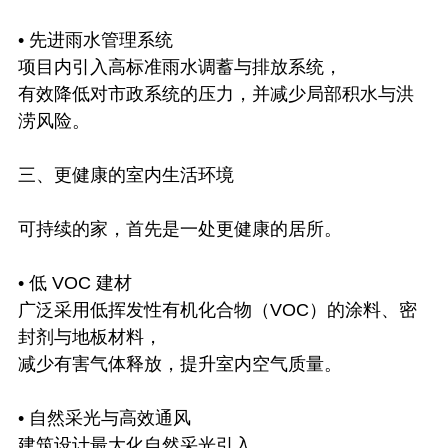
• 先进雨水管理系统
项目内引入高标准雨水调蓄与排放系统，
有效降低对市政系统的压力，并减少局部积水与洪
涝风险。
三、更健康的室内生活环境
可持续的家，首先是一处更健康的居所。
• 低 VOC 建材
广泛采用低挥发性有机化合物（VOC）的涂料、密
封剂与地板材料，
减少有害气体释放，提升室内空气质量。
• 自然采光与高效通风
建筑设计最大化自然采光引入，