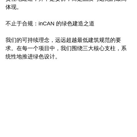
体现。
不止于合规：inCAN 的绿色建造之道
我们的可持续理念，远远超越最低建筑规范的要
求。在每一个项目中，我们围绕三大核心支柱，系
统性地推进绿色设计。