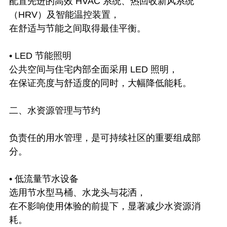
配置先进的高效 HVAC 系统、热回收新风系统
（HRV）及智能温控装置，
在舒适与节能之间取得最佳平衡。
• LED 节能照明
公共空间与住宅内部全面采用 LED 照明，
在保证亮度与舒适度的同时，大幅降低能耗。
二、水资源管理与节约
负责任的用水管理，是可持续社区的重要组成部
分。
• 低流量节水设备
选用节水型马桶、水龙头与花洒，
在不影响使用体验的前提下，显著减少水资源消
耗。