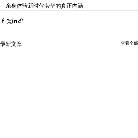
亲身体验新时代奢华的真正内涵。
查看全部
最新文章