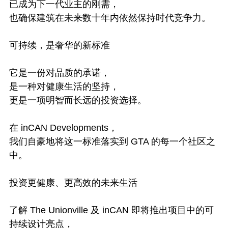
已成为下一代业主的刚需，
也确保建筑在未来数十年内依然保持时代竞争力。
可持续，是奢华的新标准
它是一份对品质的承诺，
是一种对健康生活的坚持，
更是一项明智而长远的投资选择。
在 inCAN Developments，
我们自豪地将这一标准落实到 GTA 的每一个社区之
中。
投资更健康、更高效的未来生活
了解 The Unionville 及 inCAN 即将推出项目中的可
持续设计亮点，