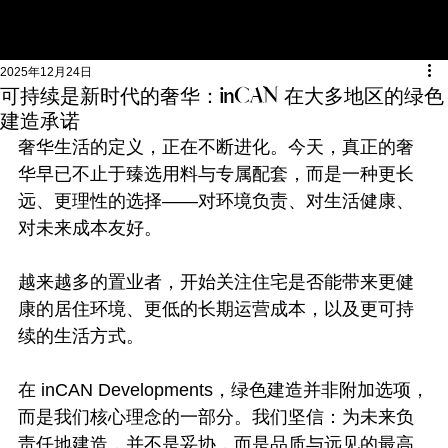
2025年12月24日
可持续是新时代的奢华：inCAN 在大多地区的绿色
建造承诺
奢华生活的定义，正在不断进化。今天，真正的奢
华早已不止于臻选用料与专属配套，而是一种更长
远、更理性的选择——对环境负责、对生活健康、
对未来成本友好。
越来越多的置业者，开始关注住宅是否能带来更健
康的居住环境、更低的长期运营成本，以及更可持
续的生活方式。
在 inCAN Developments，绿色建造并非附加选项，
而是我们核心理念的一部分。我们坚信：为未来负
责任地建造，并不是妥协，而是品质与远见的最高