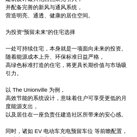
并配备完善的新风与通风系统，
营造明亮、通透、健康的居住空间。
为投资“预留未来”的住宅选择
一处可持续住宅，本身就是一项面向未来的投资。
随着能源成本上升、环保标准日益严格，
高绿色标准打造的住宅，将更具长期价值与市场吸
引力。
以 The Unionville 为例，
高效节能的系统设计，意味着住户可享受更低的月
度能源支出，
以及居住在一座负责任建造社区所带来的安心感。
同时，诸如 EV 电动车充电预留车位 等前瞻配置，