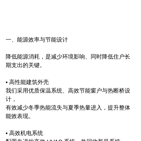
一、能源效率与节能设计
降低能源消耗，是减少环境影响、同时降低住户长
期支出的关键。
• 高性能建筑外壳
我们采用优质保温系统、高效节能窗户与热断桥设
计，
有效减少冬季热能流失与夏季热量进入，提升整体
能效表现。
• 高效机电系统