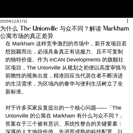
2025年12月17日
为什么 The Unionville 与众不同？解读 Markham
公寓市场的真正差异
在 Markham 这样竞争激烈的市场中，新开发项目若
想脱颖而出，必须具备真正有说服力、且不可复制
的独特价值。作为 inCAN Developments 的旗舰社
区项目，The Unionville 从规划之初便以高度审慎与
前瞻性的视角出发，精准回应当代居住者不断演进
的生活需求，为区域内的奢华与便利生活树立了全
新标准。
对于许多买家反复提出的一个核心问题——「The 
Unionville 的公寓在 Markham 有什么与众不同？」
答案在于三个被有意识、系统性整合的关键要素：
深厚的人文地段价值、先进而成熟的科技配置，以