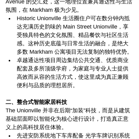
Avenue 的交汇处，这一地理位置兼具通达性与生活
氛围，在 Markham 极为少见。
Historic Unionville 生活圈住户可在数分钟内抵
达充满历史韵味的 Main Street Unionville，享
受独具特色的文化氛围、精品餐饮与社区生活
感。这种历史底蕴与日常生活的融合，是绝大
多数 Markham 公寓项目无法复制的独特优势。
卓越通达性项目周边集结公共交通、优质商业
配套及多所顶级学府，为家庭与专业人士提供
高效而从容的生活方式，使这里成为真正兼顾
便利与品质的理想居所。
二、整合式智能家居科技
The Unionville 并非在后期“加装”科技，而是从建筑
基础层面即以智能化为核心进行设计，打造真正意
义上的高科技居住体验。
先进安防系统地下车库配备 光学车牌识别系统