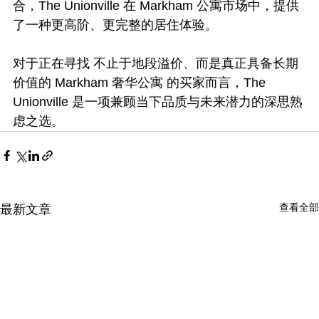
合，The Unionville 在 Markham 公寓市场中，提供
了一种更高阶、更完整的居住体验。
对于正在寻找 不止于地段溢价、而是真正具备长期
价值的 Markham 奢华公寓 的买家而言，The 
Unionville 是一项兼顾当下品质与未来潜力的深思熟
虑之选。
查看全部
最新文章