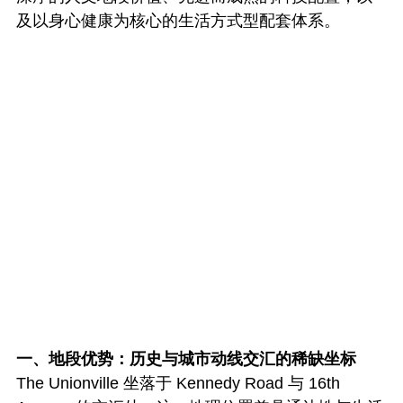
及以身心健康为核心的生活方式型配套体系。
一、地段优势：历史与城市动线交汇的稀缺坐标
The Unionville 坐落于 Kennedy Road 与 16th 