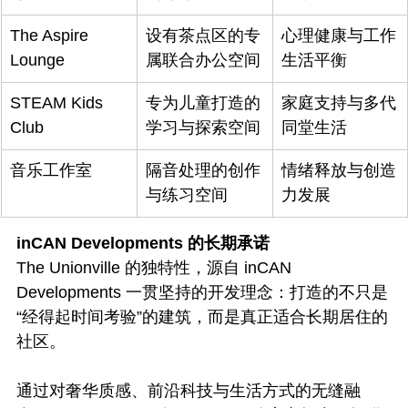
The Aspire 
设有茶点区的专
心理健康与工作
Lounge
属联合办公空间
生活平衡
STEAM Kids 
专为儿童打造的
家庭支持与多代
Club
学习与探索空间
同堂生活
音乐工作室
隔音处理的创作
情绪释放与创造
与练习空间
力发展
inCAN Developments 的长期承诺
The Unionville 的独特性，源自 inCAN 
Developments 一贯坚持的开发理念：打造的不只是
“经得起时间考验”的建筑，而是真正适合长期居住的
社区。
通过对奢华质感、前沿科技与生活方式的无缝融