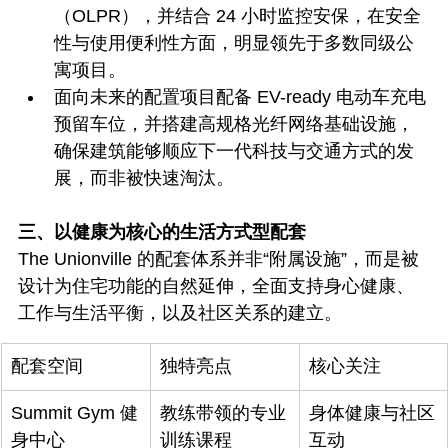
（OLPR），并结合 24 小时监控安保，在安全
性与使用便利性方面，明显领先于多数同级公
寓项目。
面向未来的配置项目配备 EV-ready 电动车充电
预留车位，并搭建高规格光纤网络基础设施，
确保建筑能够顺应下一代科技与交通方式的发
展，而非被快速淘汰。
三、以健康为核心的生活方式型配套
The Unionville 的配套体系并非“附属设施”，而是被
设计为住宅功能的自然延伸，全面支持身心健康、
工作与生活平衡，以及社区关系的建立。
配套空间
独特亮点
核心关注
Summit Gym 健
教练带领的专业
身体健康与社区
身中心
训练课程
互动